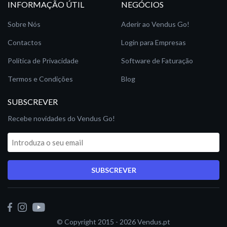
INFORMAÇÃO ÚTIL
NEGÓCIOS
Sobre Nós
Aderir ao Vendus Go!
Contactos
Login para Empresas
Política de Privacidade
Software de Faturação
Termos e Condições
Blog
SUBSCREVER
Recebe novidades do Vendus Go!
SUBSCREVER
© Copyright 2015 - 2026
Vendus.pt