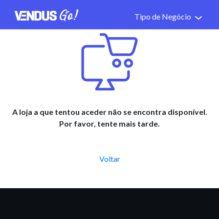
Tipo de Negócio
A loja a que tentou aceder não se encontra disponível.
Por favor, tente mais tarde.
Voltar