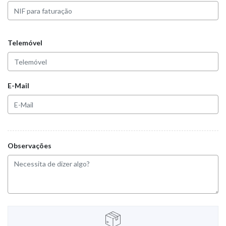
Telemóvel
E-Mail
Observações