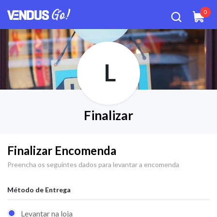
0
L
Finalizar
Finalizar Encomenda
Preencha os seguintes dados para levantar a encomenda
Método de Entrega
Levantar na loja