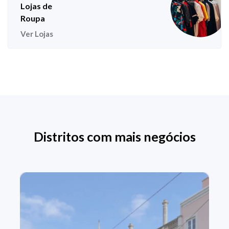
Lojas de
Roupa
Ver Lojas
Distritos com mais negócios