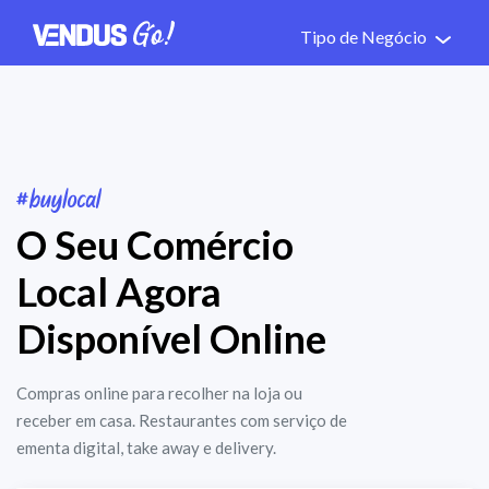
Tipo de Negócio
O Seu Comércio
Local Agora
Disponível Online
Compras online para recolher na loja ou
receber em casa. Restaurantes com serviço de
ementa digital, take away e delivery.