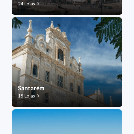
24 Lojas
Santarém
15 Lojas