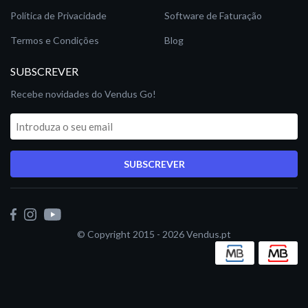
Política de Privacidade
Software de Faturação
Termos e Condições
Blog
SUBSCREVER
Recebe novidades do Vendus Go!
SUBSCREVER
© Copyright 2015 - 2026
Vendus.pt