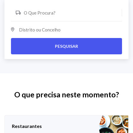
PESQUISAR
O que precisa neste momento?
Restaurantes