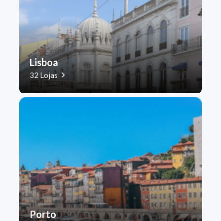
Lisboa
32 Lojas
Porto