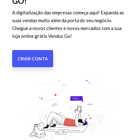
GO!
A digitalização das empresas começa aqui! Expanda as
suas vendas muito além da porta do seu negócio.
Chegue a novos clientes e novos mercados com a sua
loja online grátis Vendus Go!
CRIAR CONTA