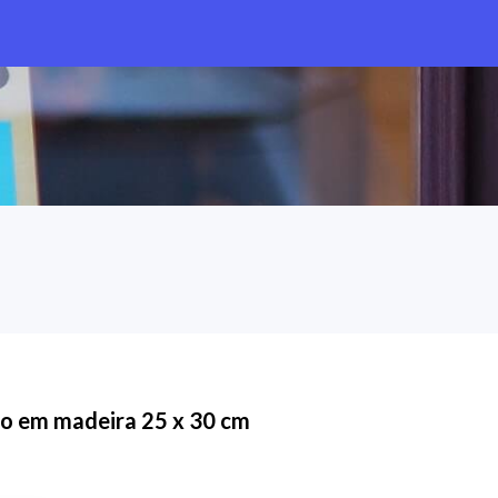
io em madeira 25 x 30 cm