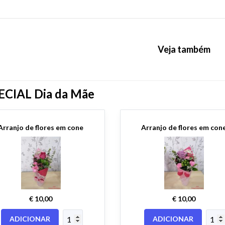
Veja também
ECIAL Dia da Mãe
Arranjo de flores em cone
Arranjo de flores em con
€ 10,00
€ 10,00
ADICIONAR
ADICIONAR