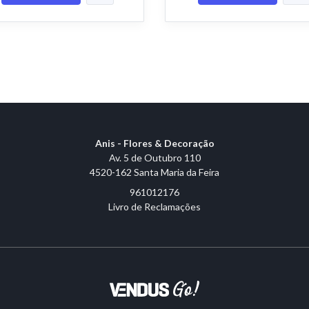
Anis - Flores & Decoração
Av. 5 de Outubro 110
4520-162 Santa Maria da Feira
961012176
Livro de Reclamações