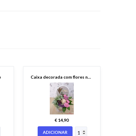
e
Caixa decorada com flores naturais
€ 14,90
ADICIONAR