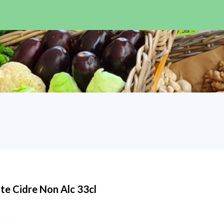
te Cidre Non Alc 33cl