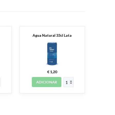
Agua Natural 33cl Lata
€ 1,20
ADICIONAR