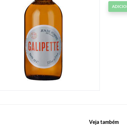
ADICI
Veja também