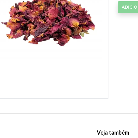
ADICI
Veja também