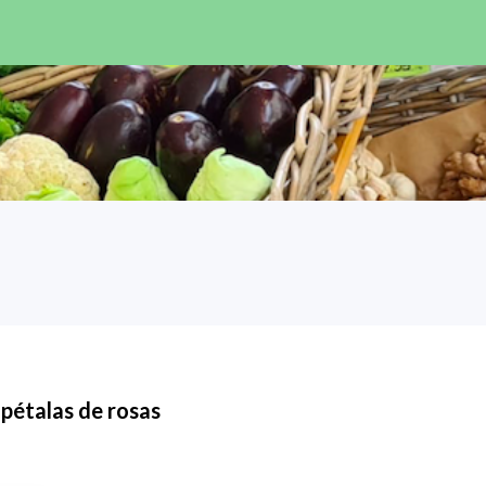
pétalas de rosas