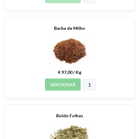
Barba de Milho
€ 97,00 / Kg
ADICIONAR
Boldo Folhas