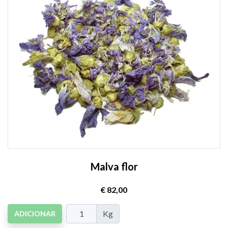
Malva flor
€ 82,00
Kg
ADICIONAR