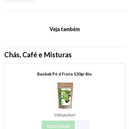
Veja também
Chás, Café e Misturas
Baobab Pó d Fruto 120gr Bio
Indisponível
ADICIONAR