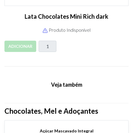
Lata Chocolates Mini Rich dark
Produto Indisponível
ADICIONAR
Veja também
Chocolates, Mel e Adoçantes
Açúcar Mascavado Integral