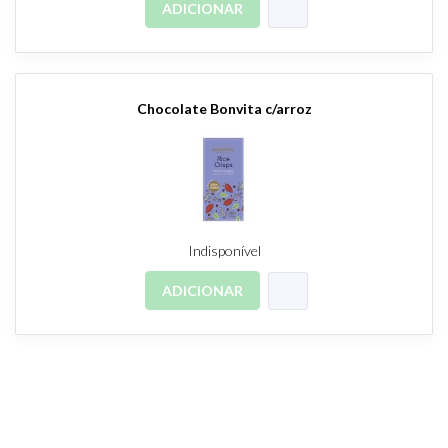
ADICIONAR
Chocolate Bonvita c/arroz
Indisponível
ADICIONAR