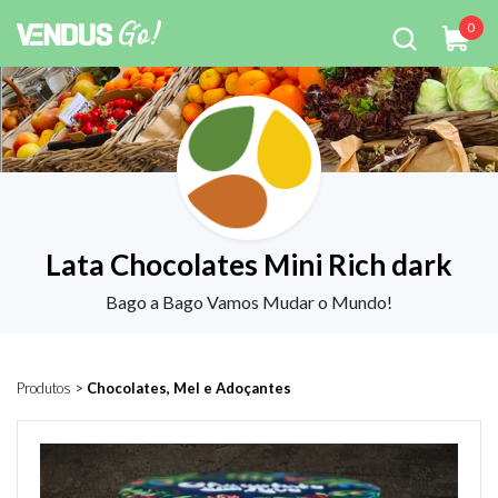
0
Lata Chocolates Mini Rich dark
Bago a Bago Vamos Mudar o Mundo!
Produtos
>
Chocolates, Mel e Adoçantes