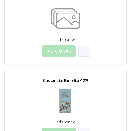
Indisponível
ADICIONAR
Chocolate Bonvita 42%
Indisponível