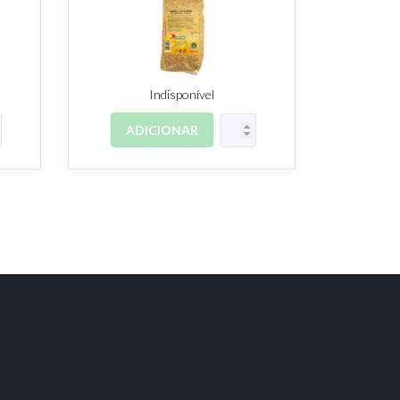
Indisponível
ADICIONAR