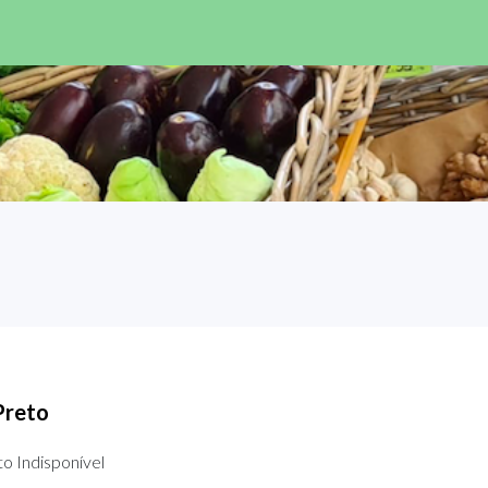
Preto
o Indisponível