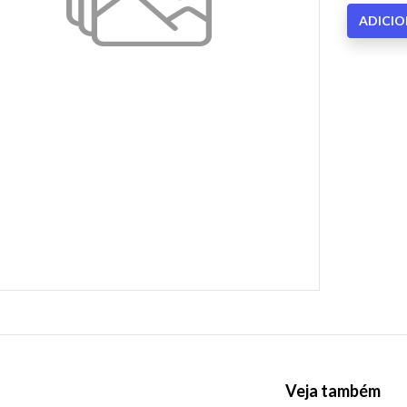
ADICI
Veja também