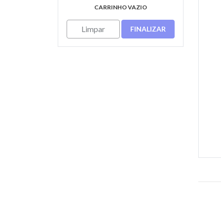
CARRINHO VAZIO
Limpar
FINALIZAR