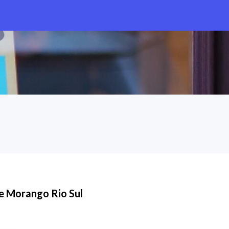
e Morango Rio Sul