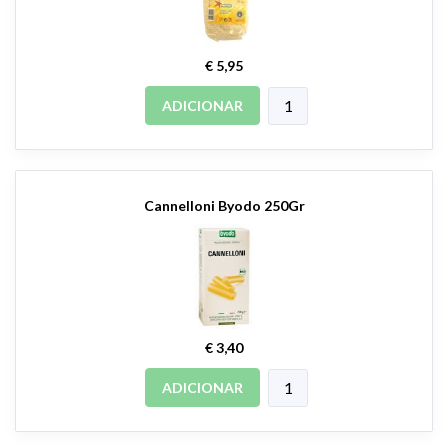
€ 5,95
ADICIONAR
Cannelloni Byodo 250Gr
€ 3,40
ADICIONAR