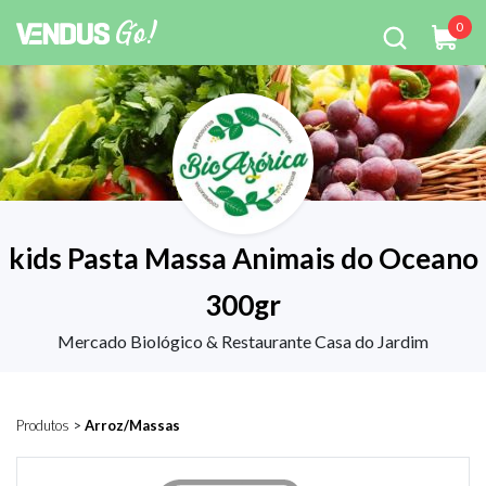
0
kids Pasta Massa Animais do Oceano
300gr
Mercado Biológico & Restaurante Casa do Jardim
Produtos
>
Arroz/Massas