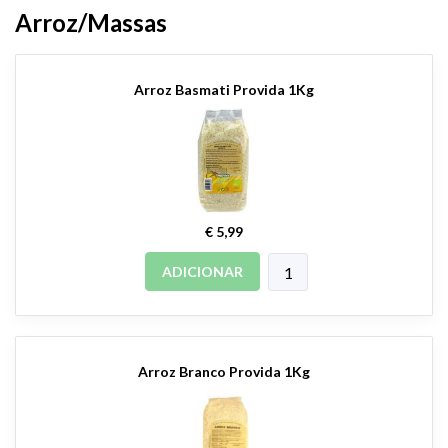
Arroz/Massas
Arroz Basmati Provida 1Kg
€ 5,99
ADICIONAR
Arroz Branco Provida 1Kg