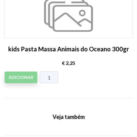
kids Pasta Massa Animais do Oceano 300gr
€ 2,25
ADICIONAR
Veja também