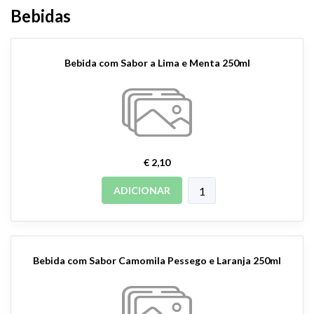
Bebidas
Bebida com Sabor a Lima e Menta 250ml
€ 2,10
ADICIONAR
Bebida com Sabor Camomila Pessego e Laranja 250ml