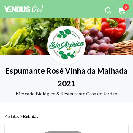
0
Espumante Rosé Vinha da Malhada
2021
Mercado Biológico & Restaurante Casa do Jardim
Produtos
>
Bebidas