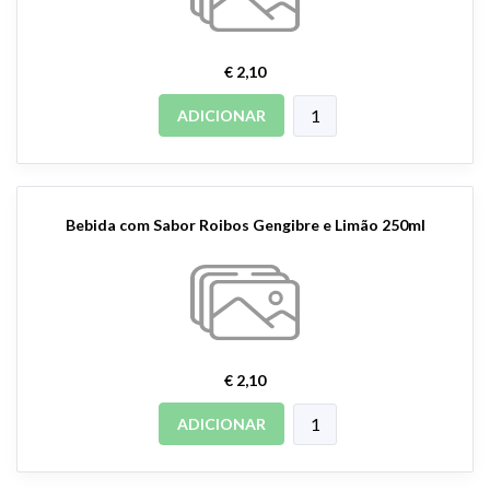
€ 2,10
ADICIONAR
Bebida com Sabor Roibos Gengibre e Limão 250ml
€ 2,10
ADICIONAR