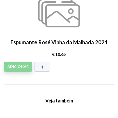
Espumante Rosé Vinha da Malhada 2021
€ 10,65
ADICIONAR
Veja também