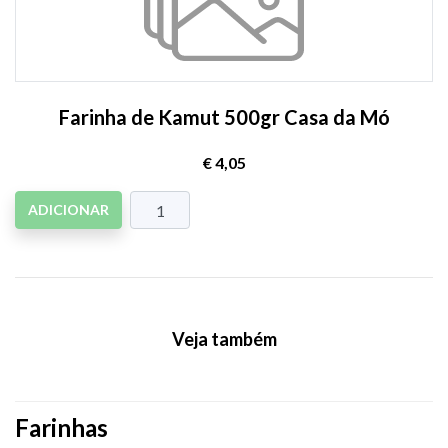
Farinha de Kamut 500gr Casa da Mó
€ 4,05
ADICIONAR
Veja também
Farinhas