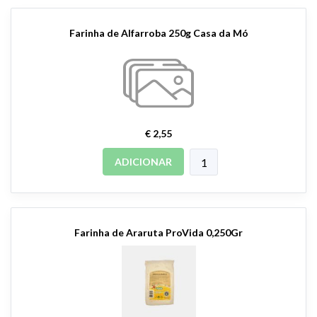
Farinha de Alfarroba 250g Casa da Mó
€ 2,55
ADICIONAR
Farinha de Araruta ProVida 0,250Gr