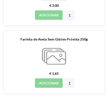
€ 3,00
ADICIONAR
Farinha de Aveia Sem Glúten Próvida 250g
€ 1,65
ADICIONAR