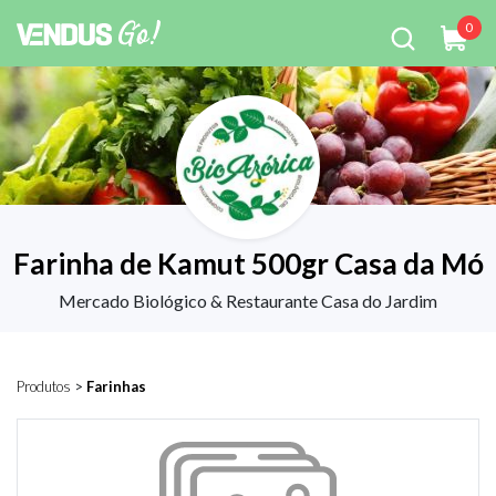
0
Farinha de Kamut 500gr Casa da Mó
Mercado Biológico & Restaurante Casa do Jardim
Produtos
>
Farinhas