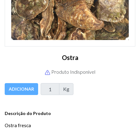
Ostra
Produto Indisponível
Kg
ADICIONAR
Descrição do Produto
Ostra fresca