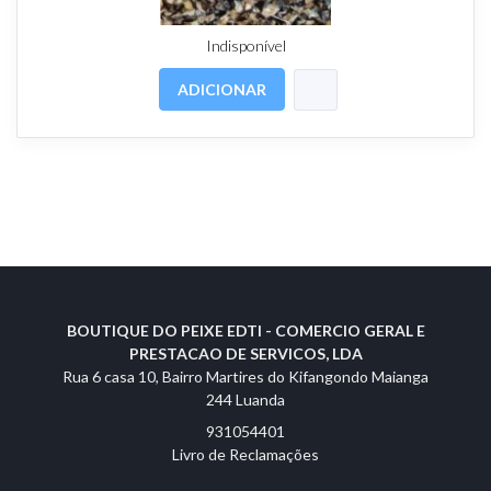
Indisponível
ADICIONAR
BOUTIQUE DO PEIXE EDTI - COMERCIO GERAL E
PRESTACAO DE SERVICOS, LDA
Rua 6 casa 10, Bairro Martires do Kifangondo Maianga
244 Luanda
931054401
Livro de Reclamações