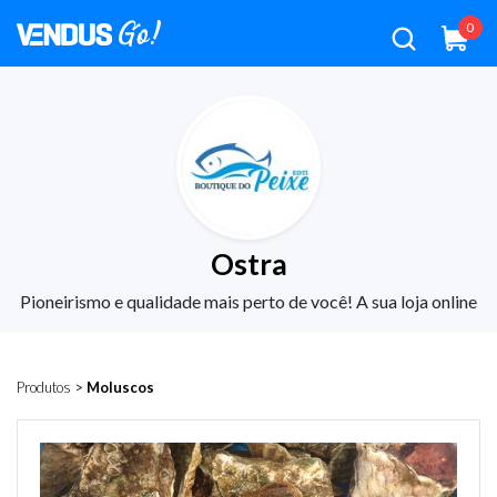
0
Ostra
Pioneirismo e qualidade mais perto de você! A sua loja online
Produtos
>
Moluscos