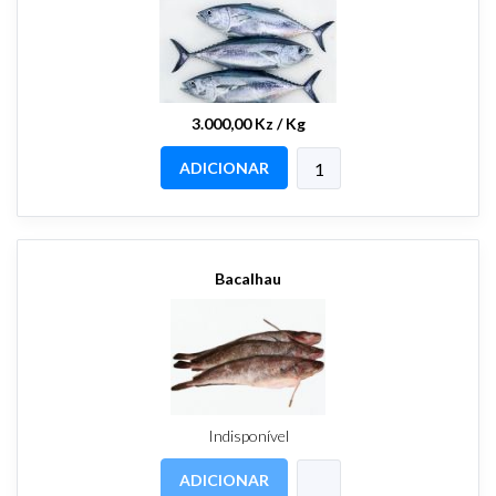
3.000,00 Kz / Kg
ADICIONAR
Bacalhau
Indisponível
ADICIONAR