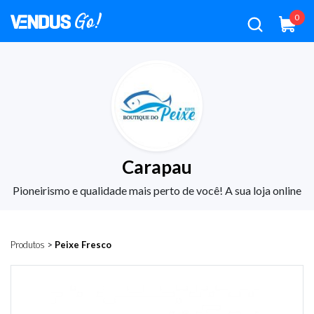
0
Carapau
Pioneirismo e qualidade mais perto de você! A sua loja online
Produtos
>
Peixe Fresco