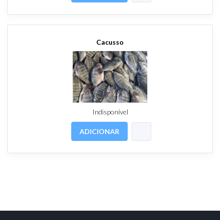
Cacusso
Indisponível
ADICIONAR