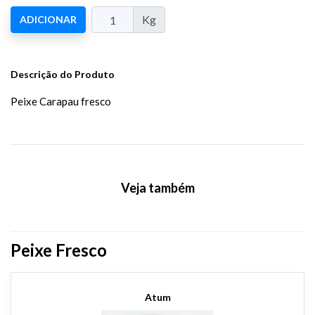
Kg
ADICIONAR
Descrição do Produto
Peixe Carapau fresco
Veja também
Peixe Fresco
Atum