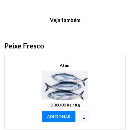
Veja também
Peixe Fresco
Atum
3.000,00 Kz / Kg
ADICIONAR