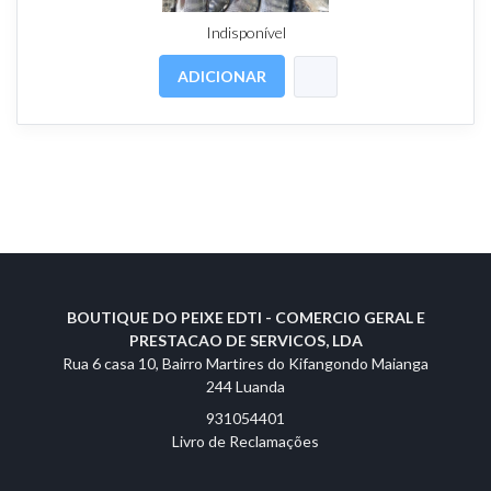
Indisponível
ADICIONAR
BOUTIQUE DO PEIXE EDTI - COMERCIO GERAL E
PRESTACAO DE SERVICOS, LDA
Rua 6 casa 10, Bairro Martires do Kifangondo Maianga
244 Luanda
931054401
Livro de Reclamações