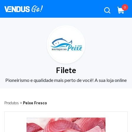
0
Filete
Pioneirismo e qualidade mais perto de você! A sua loja online
Produtos
>
Peixe Fresco