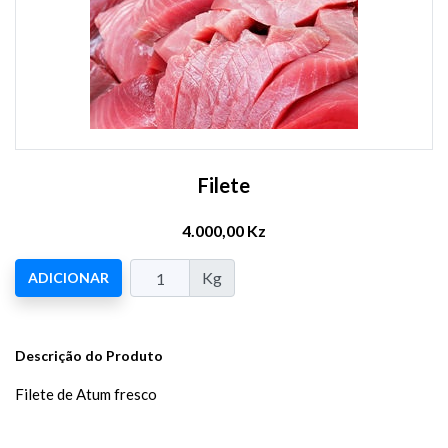
Filete
4.000,00 Kz
Kg
ADICIONAR
Descrição do Produto
Filete de Atum fresco