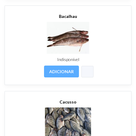
Bacalhau
Indisponível
ADICIONAR
Cacusso