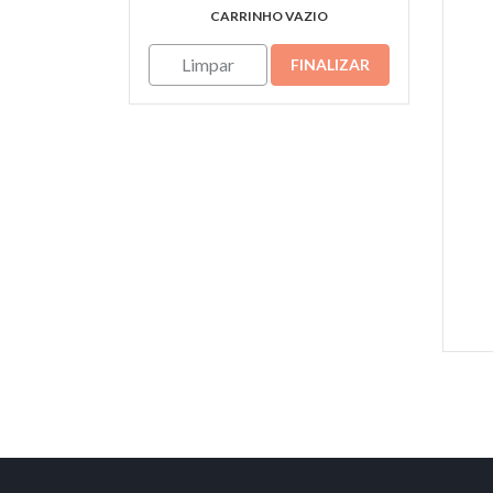
CARRINHO VAZIO
Limpar
FINALIZAR