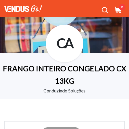
0
CA
FRANGO INTEIRO CONGELADO CX
13KG
Conduzindo Soluções