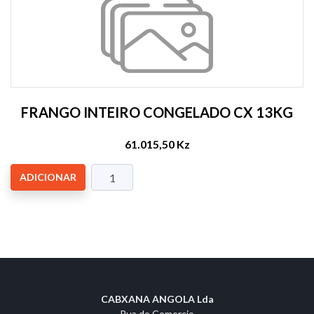
FRANGO INTEIRO CONGELADO CX 13KG
61.015,50 Kz
ADICIONAR
CABXANA ANGOLA Lda
Rua do Comercio