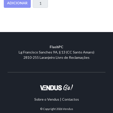
ADICIONAR
FlashPC
Lg Francisco Sanches 9A, lj 13 (CC Santo Amaro)
2810-255 Laranjeiro
Livro de Reclamações
Sobre o Vendus
|
Contactos
© Copyright 2026
Vendus