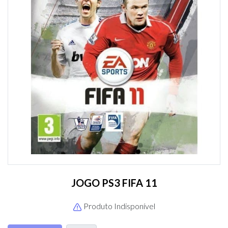
JOGO PS3 FIFA 11
Produto Indisponível