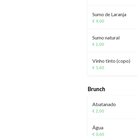
Sumo de Laranja
€ 4,00
Sumo natural
€ 2,00
Vinho tinto (copo)
€ 1,60
Brunch
Abatanado
€ 2,00
Água
€ 0,60