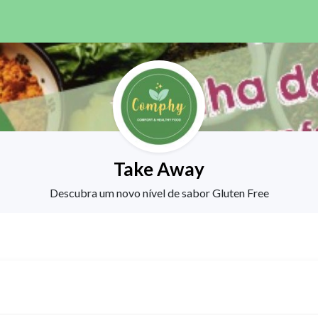
Take Away
Descubra um novo nível de sabor Gluten Free