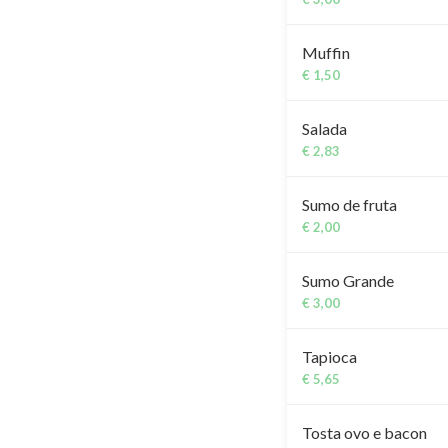
Muffin
€ 1,50
Salada
€ 2,83
Sumo de fruta
€ 2,00
Sumo Grande
€ 3,00
Tapioca
€ 5,65
Tosta ovo e bacon