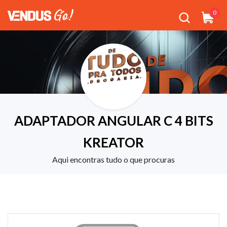
0
ADAPTADOR ANGULAR C 4 BITS
KREATOR
Aqui encontras tudo o que procuras