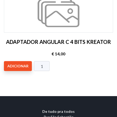
ADAPTADOR ANGULAR C 4 BITS KREATOR
€ 14,00
ADICIONAR
De tudo pra todos
Rua São Sebastião