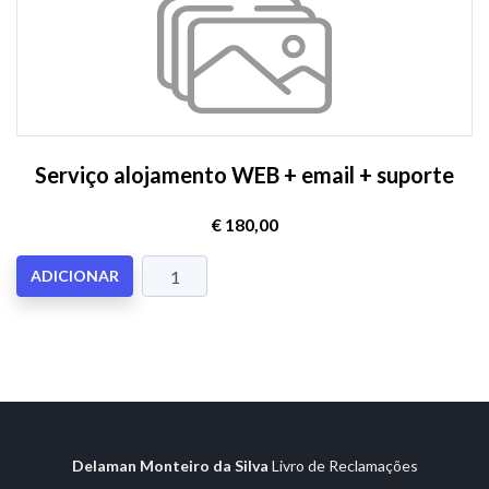
Serviço alojamento WEB + email + suporte
€ 180,00
ADICIONAR
Delaman Monteiro da Silva
Livro de Reclamações