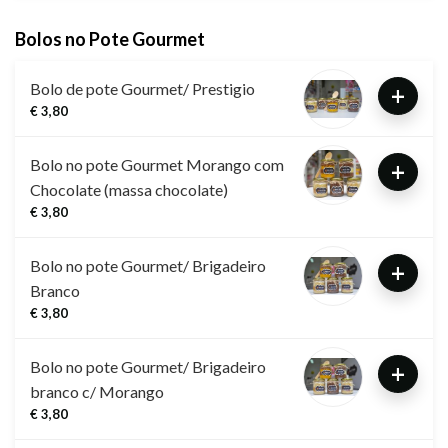
Bolos no Pote Gourmet
Bolo de pote Gourmet/ Prestigio
+
€ 3,80
Bolo no pote Gourmet Morango com
+
Chocolate (massa chocolate)
€ 3,80
Bolo no pote Gourmet/ Brigadeiro
+
Branco
€ 3,80
Bolo no pote Gourmet/ Brigadeiro
+
branco c/ Morango
€ 3,80