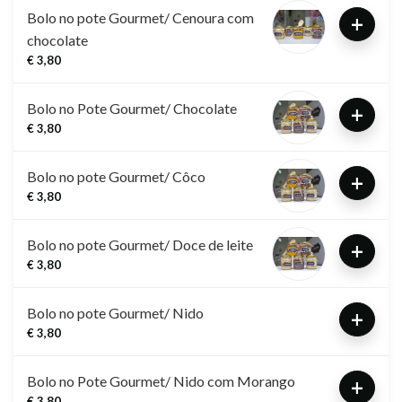
Bolo no pote Gourmet/ Cenoura com
+
chocolate
€ 3,80
Bolo no Pote Gourmet/ Chocolate
+
€ 3,80
Bolo no pote Gourmet/ Côco
+
€ 3,80
Bolo no pote Gourmet/ Doce de leite
+
€ 3,80
Bolo no pote Gourmet/ Nido
+
€ 3,80
Bolo no Pote Gourmet/ Nido com Morango
+
€ 3,80