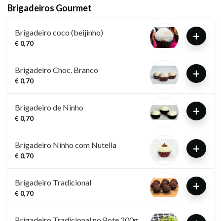
Brigadeiros Gourmet
Brigadeiro coco (beijinho)
+
€ 0,70
Brigadeiro Choc. Branco
+
€ 0,70
Brigadeiro de Ninho
+
€ 0,70
Brigadeiro Ninho com Nutella
+
€ 0,70
Brigadeiro Tradicional
+
€ 0,70
Brigadeiro Tradicional no Pote 200g