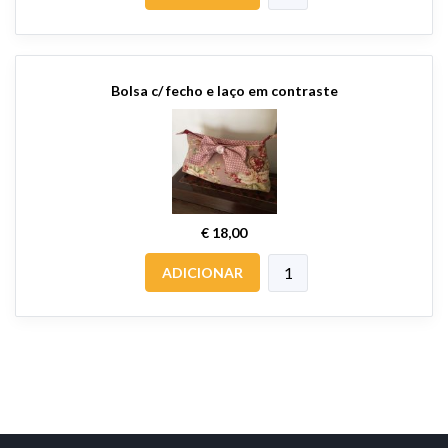
Bolsa c/ fecho e laço em contraste
€ 18,00
ADICIONAR