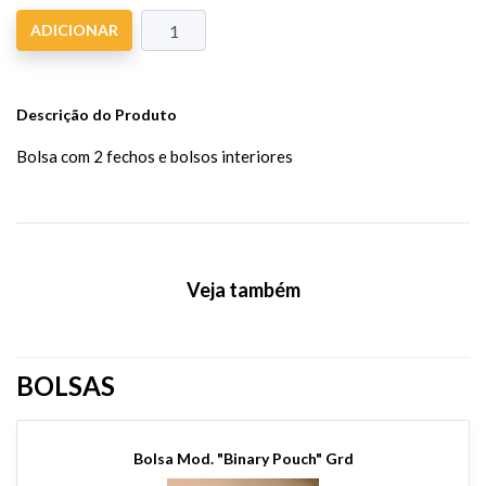
ADICIONAR
Descrição do Produto
Bolsa com 2 fechos e bolsos interiores
Veja também
BOLSAS
Bolsa Mod. "Binary Pouch" Grd