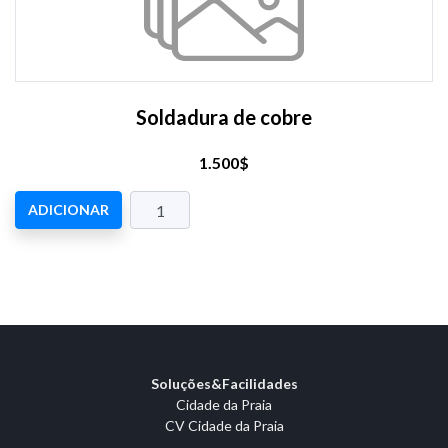
Soldadura de cobre
1.500$
ADICIONAR
Soluções&Facilidades
Cidade da Praia
CV Cidade da Praia