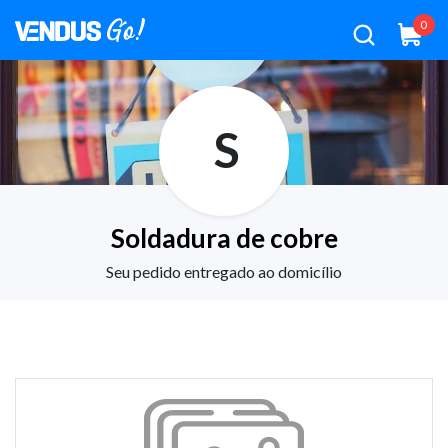
0
S
Soldadura de cobre
Seu pedido entregado ao domicílio