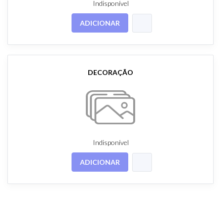
Indisponível
ADICIONAR
DECORAÇÃO
Indisponível
ADICIONAR