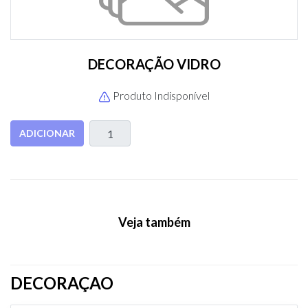
DECORAÇÃO VIDRO
Produto Indisponível
ADICIONAR
Veja também
DECORAÇAO