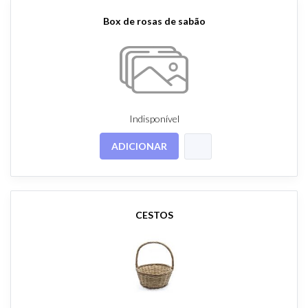
Box de rosas de sabão
Indisponível
ADICIONAR
CESTOS