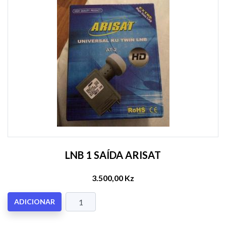
LNB 1 SAÍDA ARISAT
3.500,00 Kz
ADICIONAR