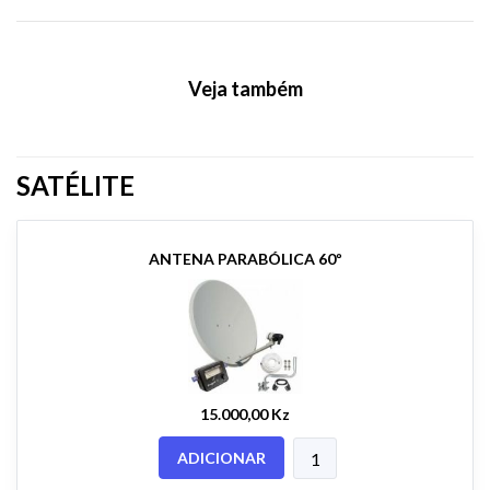
Veja também
SATÉLITE
ANTENA PARABÓLICA 60º
15.000,00 Kz
ADICIONAR