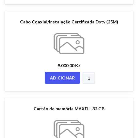
Cabo Coaxial/Instalação Certificada Dstv (25M)
9.000,00 Kz
ADICIONAR
Cartão de memória MAXELL 32 GB