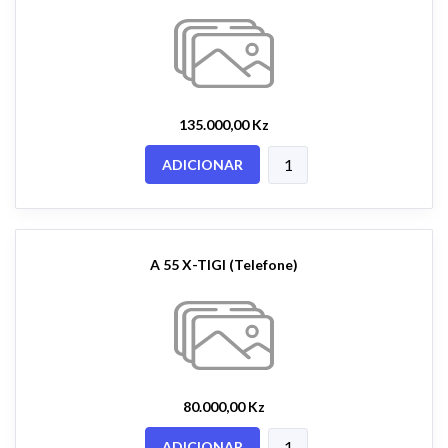
135.000,00 Kz
ADICIONAR
A 55 X-TIGI (Telefone)
80.000,00 Kz
ADICIONAR