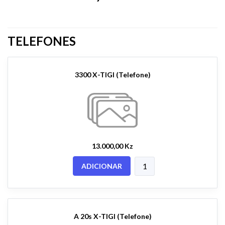
TELEFONES
3300 X-TIGI (Telefone)
13.000,00 Kz
ADICIONAR
A 20s X-TIGI (Telefone)