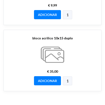
€ 9,99
ADICIONAR
bloco acrilico 10x15 duplo
€ 35,00
ADICIONAR