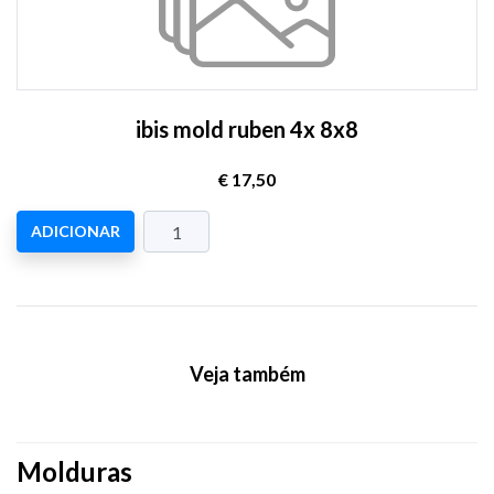
ibis mold ruben 4x 8x8
€ 17,50
ADICIONAR
Veja também
Molduras