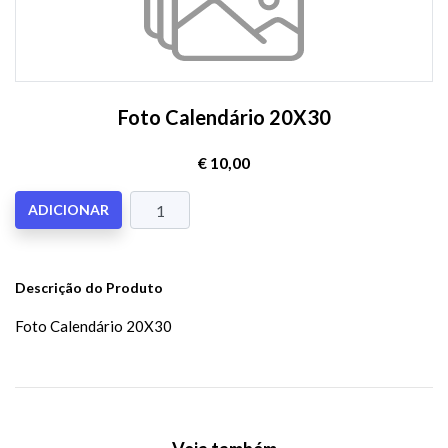
Foto Calendário 20X30
€ 10,00
ADICIONAR
Descrição do Produto
Foto Calendário 20X30