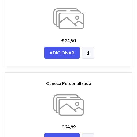
€ 24,50
ADICIONAR
Caneca Personalizada
€ 24,99