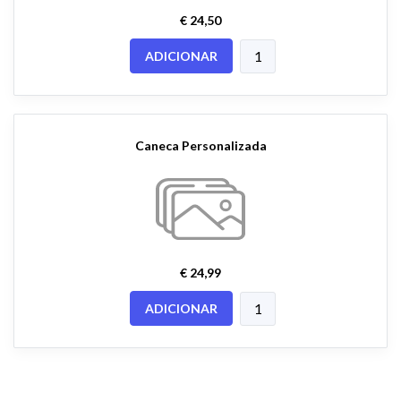
€ 24,50
ADICIONAR
Caneca Personalizada
€ 24,99
ADICIONAR