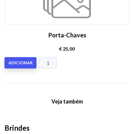
Porta-Chaves
€ 25,00
ADICIONAR
Veja também
Brindes