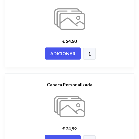
€ 24,50
ADICIONAR
Caneca Personalizada
€ 24,99