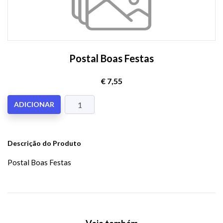
Postal Boas Festas
€ 7,55
ADICIONAR
Descrição do Produto
Postal Boas Festas