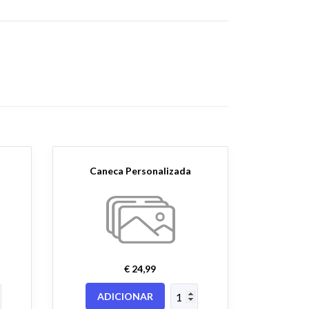
Caneca Personalizada
€ 24,99
ADICIONAR