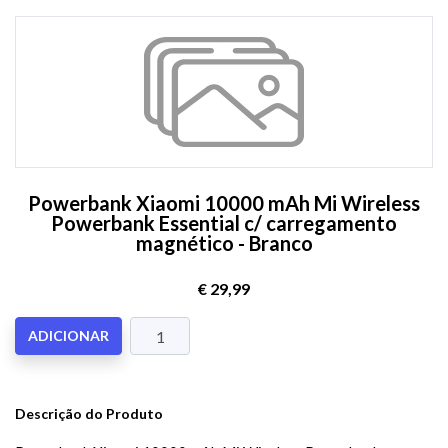
Powerbank Xiaomi 10000 mAh Mi Wireless
Powerbank Essential c/ carregamento
magnético - Branco
€ 29,99
ADICIONAR
Descrição do Produto