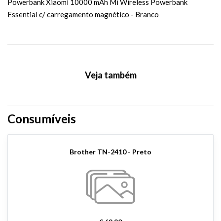
Powerbank Xiaomi 10000 mAh Mi Wireless Powerbank
Essential c/ carregamento magnético - Branco
Veja também
Consumíveis
Brother TN-2410 - Preto