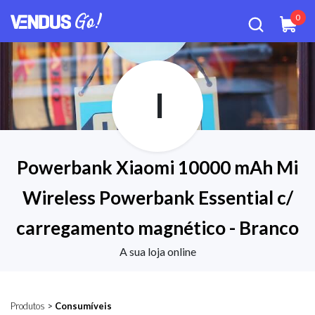
0
I
Powerbank Xiaomi 10000 mAh Mi
Wireless Powerbank Essential c/
carregamento magnético - Branco
A sua loja online
Produtos
>
Consumíveis