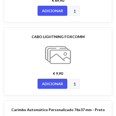
€ 69,90
ADICIONAR
CABO LIGHTNING FOXCOMM
€ 9,90
ADICIONAR
Carimbo Automático Personalizado 76x37 mm - Preto