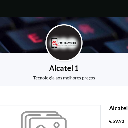
Alcatel 1
Tecnologia aos melhores preços
Alcatel
€ 59,90