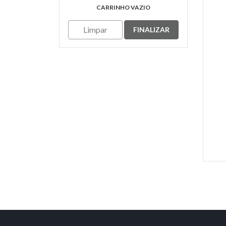
CARRINHO VAZIO
Limpar
FINALIZAR