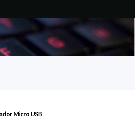
ador Micro USB