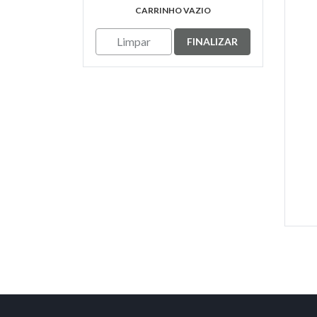
CARRINHO VAZIO
Limpar
FINALIZAR