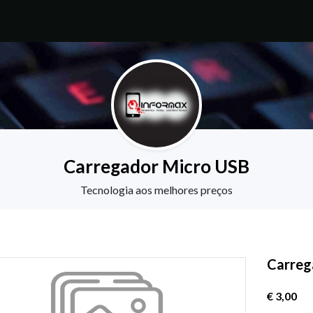
Carregador Micro USB
Tecnologia aos melhores preços
Carreg
€ 3,00