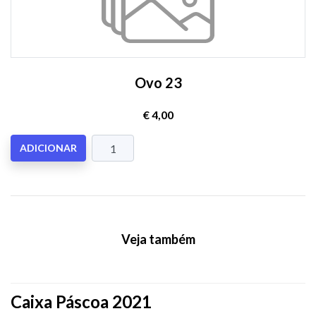
Ovo 23
€ 4,00
ADICIONAR
Veja também
Caixa Páscoa 2021