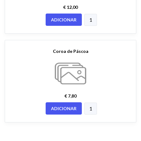
€ 12,00
ADICIONAR
Coroa de Páscoa
€ 7,80
ADICIONAR