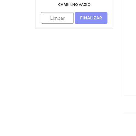
CARRINHO VAZIO
Limpar
FINALIZAR