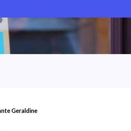
nte Geraldine