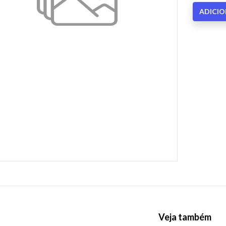
ADICI
Veja também