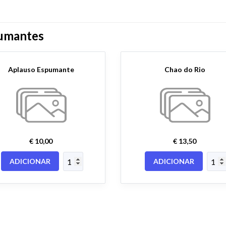
umantes
Aplauso Espumante
Chao do Rio
€ 10,00
€ 13,50
ADICIONAR
ADICIONAR