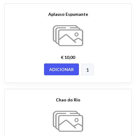
Aplauso Espumante
€ 10,00
ADICIONAR
Chao do Rio