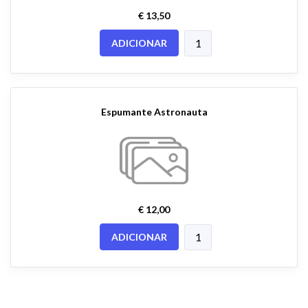
€ 13,50
ADICIONAR
Espumante Astronauta
€ 12,00
ADICIONAR