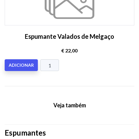
Espumante Valados de Melgaço
€ 22,00
ADICIONAR
Veja também
Espumantes