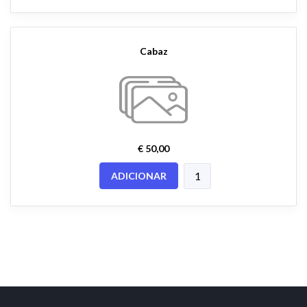
Cabaz
€ 50,00
ADICIONAR