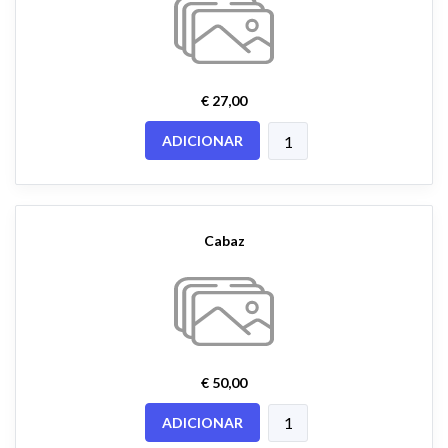
€ 27,00
ADICIONAR
Cabaz
€ 50,00
ADICIONAR