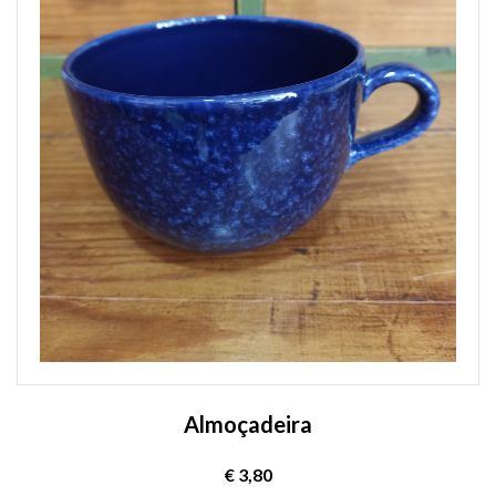
Almoçadeira
€ 3,80