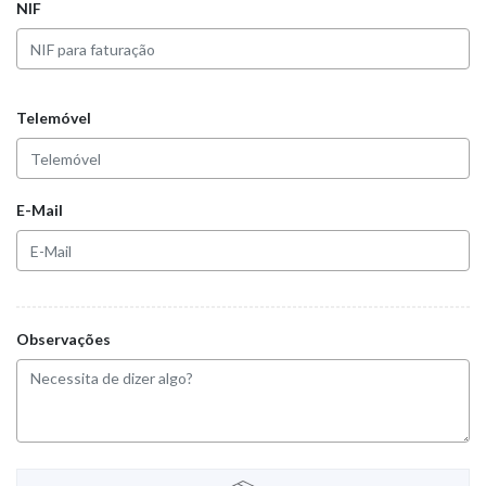
NIF
Telemóvel
E-Mail
Observações