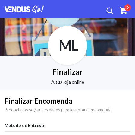
0
ML
Finalizar
A sua loja online
Finalizar Encomenda
Preencha os seguintes dados para levantar a encomenda
Método de Entrega