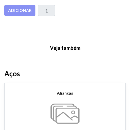
ADICIONAR
Veja também
Aços
Alianças