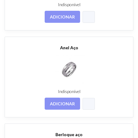
Indisponível
ADICIONAR
Anel Aço
Indisponível
ADICIONAR
Berloque aço