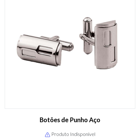
Botões de Punho Aço
Produto Indisponível