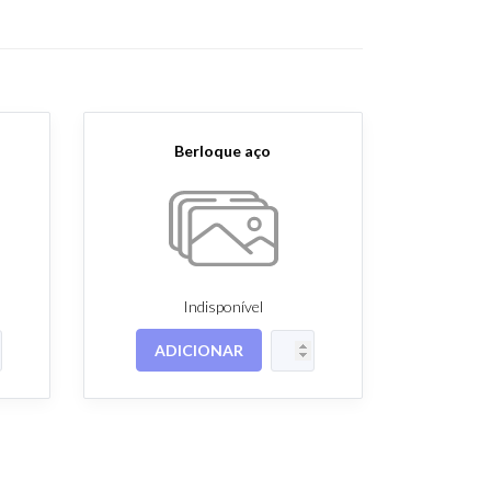
Berloque aço
Indisponível
ADICIONAR