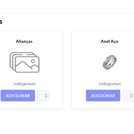
s
Alianças
Anel Aço
Indisponível
Indisponível
ADICIONAR
ADICIONAR