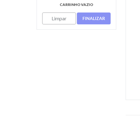
CARRINHO VAZIO
Limpar
FINALIZAR