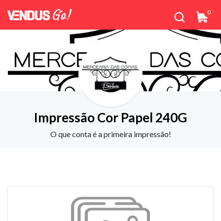
0
Impressão Cor Papel 240G
O que conta é a primeira impressão!