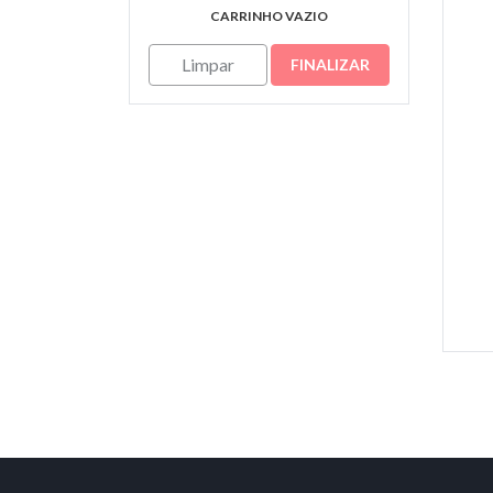
CARRINHO VAZIO
Limpar
FINALIZAR