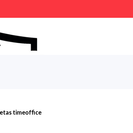
etas timeoffice