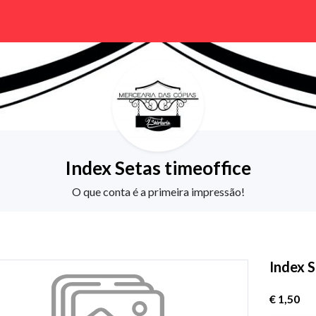
Index Setas timeoffice
O que conta é a primeira impressão!
Index S
€ 1,50