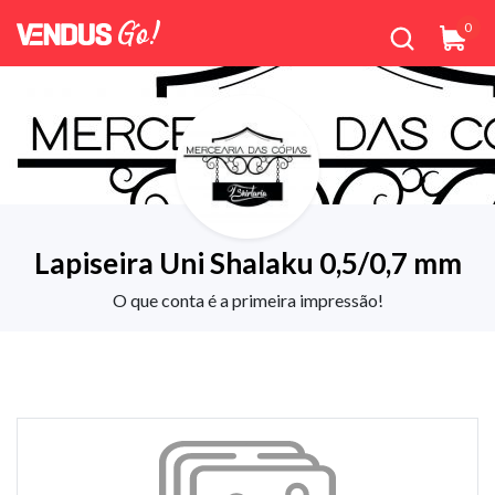
0
Lapiseira Uni Shalaku 0,5/0,7 mm
O que conta é a primeira impressão!