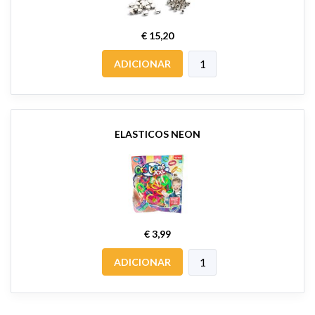
€ 15,20
ADICIONAR
ELASTICOS NEON
€ 3,99
ADICIONAR