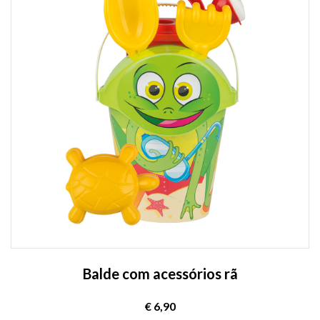
Balde com acessórios rã
€ 6,90