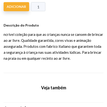
ADICIONAR
Descrição do Produto
ncrível coleção para que as crianças nunca se cansem de brincar
ao ar livre. Qualidade garantida, cores vivas e animação
assegurada. Produtos com fabrico italiano que garantem toda
a segurança à criança nas suas atividades lúdicas. Para brincar
na praia ou em qualquer recinto ao ar livre.
Veja também