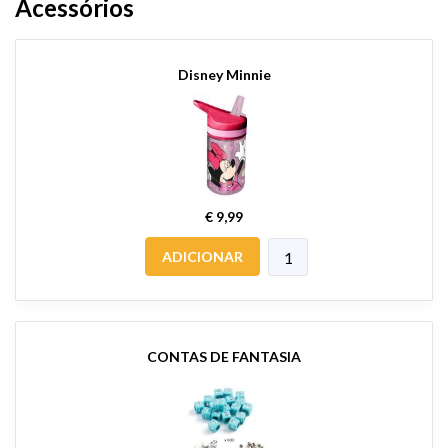
Acessórios
Disney Minnie
€ 9,99
ADICIONAR
CONTAS DE FANTASIA