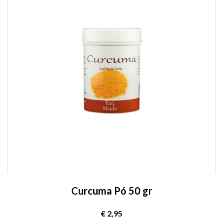
Curcuma Pó 50 gr
€ 2,95