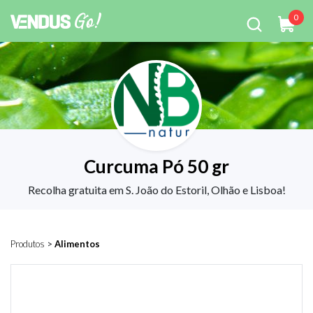
0
Curcuma Pó 50 gr
Recolha gratuita em S. João do Estoril, Olhão e Lisboa!
Produtos
>
Alimentos