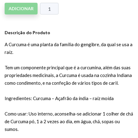
ADICIONAR
Descrição do Produto
A Curcuma é uma planta da família do gengibre, da qual se usa a
raíz.
Tem um componente principal que é a curcumina, além das suas
propriedades medicinais, a Curcuma é usada na cozinha Indiana
como condimento, e na confeção de vários tipos de caril.
Ingredientes: Curcuma – Açafrão da índia – raíz moída
Como usar: Uso interno, aconselha-se adicionar 1 colher de chá
de Curcuma pó, 1 a 2 vezes ao dia, em água, chá, sopas ou
sumos.