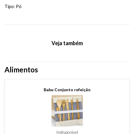
Tipo: Pó
Veja também
Alimentos
Babu Conjunto refeição
Indisponível