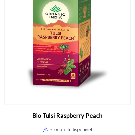
Bio Tulsi Raspberry Peach
Produto Indisponível