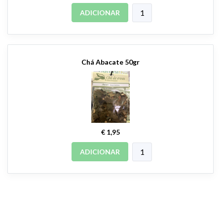
ADICIONAR
Chá Abacate 50gr
€ 1,95
ADICIONAR