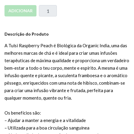
ADICIONAR
Descrição do Produto
A Tulsi Raspberry Peach é Biológica da Organic India, uma das
melhores marcas de chá e é ideal para criar umas infusões
terapêuticas de máxima qualidade e proporciona um verdadeiro
bem-estar a todo o teu corpo, mente e espírito. A mesma é uma
infusão quente e picante, a suculenta framboesa e o aromático
pêssego, enriquecidos com uma nota de hibisco, combinam-se
para criar uma infusão vibrante e frutada, perfeita para
qualquer momento, quente ou fria.
Os benefícios são:
– Ajudar a manter a energia e a vitalidade
– Utilizada para a boa circulação sanguínea