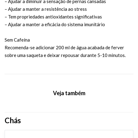
– Ajudar a diminuir a sensação de pernas cansadas
– Ajudar a manter a resistência ao stress
– Tem propriedades antioxidantes significativas
– Ajudar a manter a eficácia do sistema imunitário
Sem Cafeína
Recomenda-se adicionar 200 ml de água acabada de ferver
sobre uma saqueta e deixar repousar durante 5-10 minutos.
Veja também
Chás